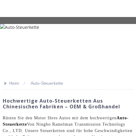
>>
Heim
Auto-Steuerkette
Hochwertige Auto-Steuerketten Aus
Chinesischen Fabriken – OEM & Großhandel
Rüsten Sie den Motor Ihres Autos mit dem hochwertigen
Auto-
Steuerkette
Von Ningbo Ramelman Transmission Technology
Co., LTD. Unsere Steuerketten sind für hohe Geschwindigkeiten