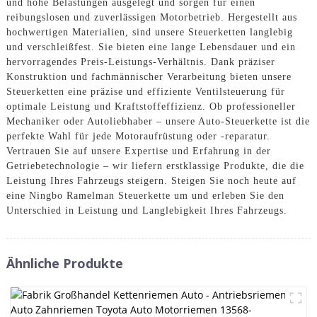
und hohe Belastungen ausgelegt und sorgen für einen
reibungslosen und zuverlässigen Motorbetrieb. Hergestellt aus
hochwertigen Materialien, sind unsere Steuerketten langlebig
und verschleißfest. Sie bieten eine lange Lebensdauer und ein
hervorragendes Preis-Leistungs-Verhältnis. Dank präziser
Konstruktion und fachmännischer Verarbeitung bieten unsere
Steuerketten eine präzise und effiziente Ventilsteuerung für
optimale Leistung und Kraftstoffeffizienz. Ob professioneller
Mechaniker oder Autoliebhaber – unsere Auto-Steuerkette ist die
perfekte Wahl für jede Motoraufrüstung oder -reparatur.
Vertrauen Sie auf unsere Expertise und Erfahrung in der
Getriebetechnologie – wir liefern erstklassige Produkte, die die
Leistung Ihres Fahrzeugs steigern. Steigen Sie noch heute auf
eine Ningbo Ramelman Steuerkette um und erleben Sie den
Unterschied in Leistung und Langlebigkeit Ihres Fahrzeugs.
Ähnliche Produkte