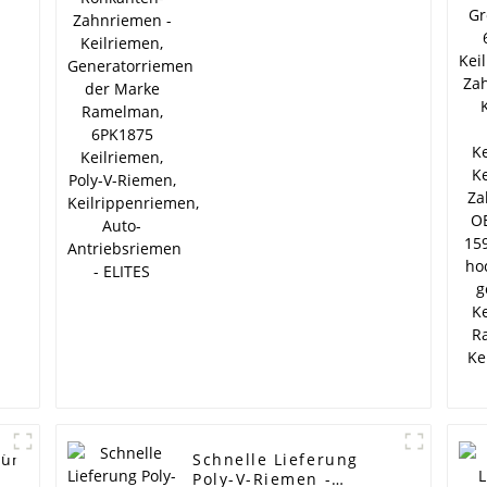
Keilriemen,
Generatorriemen der
Marke Ramelman,
6PK1875 Keilriemen,
Poly-V-Riemen,
Keilrippenriemen,
Auto-Antriebsriemen -
ELITES
für
Schnelle Lieferung
Poly-V-Riemen -