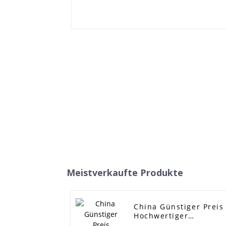
Meistverkaufte Produkte
China Günstiger Preis
Hochwertiger
landwirtschaftlicher