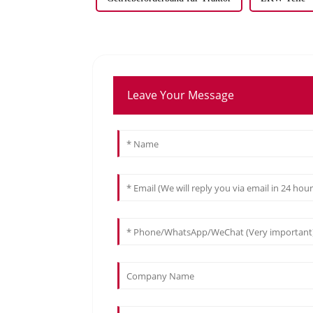
Leave Your Message