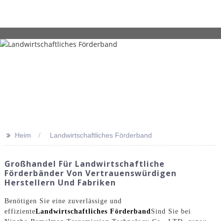
>>
Heim
Landwirtschaftliches Förderband
Großhandel Für Landwirtschaftliche
Förderbänder Von Vertrauenswürdigen
Herstellern Und Fabriken
Benötigen Sie eine zuverlässige und
effiziente
Landwirtschaftliches Förderband
Sind Sie bei