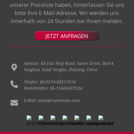
unserer Preisliste haben, hinterlassen Sie uns
bitte Ihre E-Mail-Adresse. Wir werden uns
innerhalb von 24 Stunden bei Ihnen melden.
JETZT ANFRAGEN
Adresse: 68 East Ring Road, Yuelin Street, Bezirk
Fenghua, Stadt Ningbo, Zhejiang, China
Telefon: 86-0574-88537016
Mobiltelefon: 86-15606687024
E-Mail: anna@ramelman.com