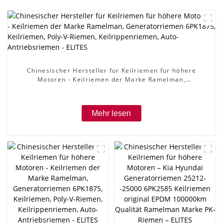
Chinesischer Hersteller für Keilriemen für höhere
Motoren - Keilriemen der Marke Ramelman,
Generatorriemen 6PK1875, Keilriemen, Poly-V-Riemen,
Keilrippenriemen, Auto-Antriebsriemen - ELITES
Mehr lesen