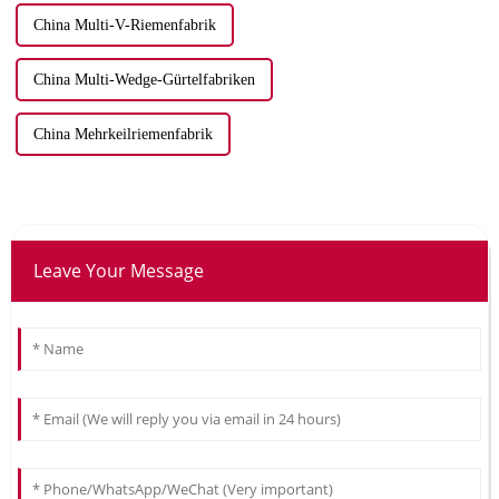
China Multi-V-Riemenfabrik
China Multi-Wedge-Gürtelfabriken
China Mehrkeilriemenfabrik
Leave Your Message