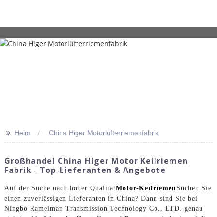
>>
Heim
China Higer Motorlüfterriemenfabrik
Großhandel China Higer Motor Keilriemen
Fabrik - Top-Lieferanten & Angebote
Auf der Suche nach hoher Qualität
Motor-Keilriemen
Suchen Sie
einen zuverlässigen Lieferanten in China? Dann sind Sie bei
Ningbo Ramelman Transmission Technology Co., LTD. genau