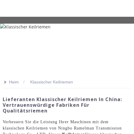
>>
Heim
Klassischer Keilriemen
Lieferanten Klassischer Keilriemen In China:
Vertrauenswürdige Fabriken Für
Qualitätsriemen
Verbessern Sie die Leistung Ihrer Maschinen mit dem
klassischen Keilriemen von Ningbo Ramelman Transmission