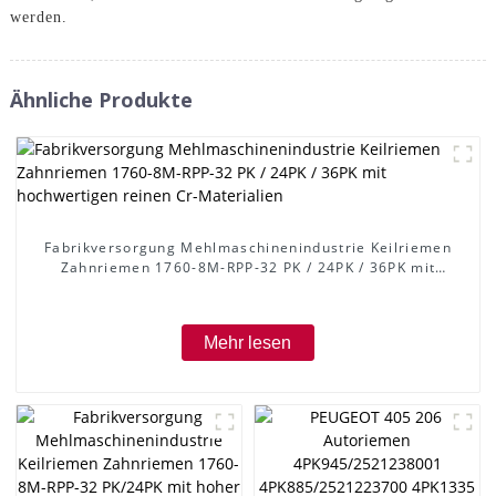
werden.
Ähnliche Produkte
Fabrikversorgung Mehlmaschinenindustrie Keilriemen
Zahnriemen 1760-8M-RPP-32 PK / 24PK / 36PK mit
hochwertigen reinen Cr-Materialien
Mehr lesen