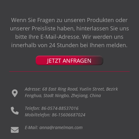
Wenn Sie Fragen zu unseren Produkten oder
unserer Preisliste haben, hinterlassen Sie uns
bitte Ihre E-Mail-Adresse. Wir werden uns
innerhalb von 24 Stunden bei Ihnen melden.
JETZT ANFRAGEN
Adresse: 68 East Ring Road, Yuelin Street, Bezirk
Fenghua, Stadt Ningbo, Zhejiang, China
Telefon: 86-0574-88537016
Mobiltelefon: 86-15606687024
E-Mail: anna@ramelman.com