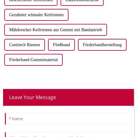
Gezahnter schmaler Keilriemen
Mähdrescher-Keilriemen aus Gummi mit Bandantrieb
Contitech Riemen
Fließband
Förderbandherstellung
Förderband-Gummimaterial
Leave Your Message