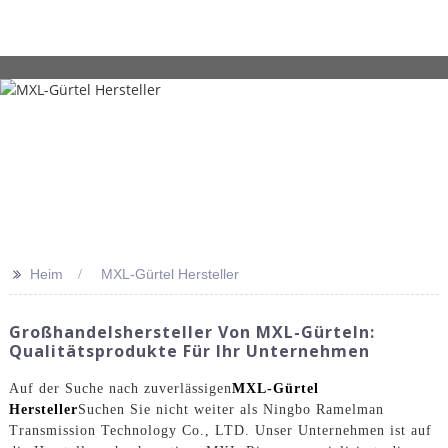
>>
Heim
MXL-Gürtel Hersteller
Großhandelshersteller Von MXL-Gürteln:
Qualitätsprodukte Für Ihr Unternehmen
Auf der Suche nach zuverlässigen
MXL-Gürtel
Hersteller
Suchen Sie nicht weiter als Ningbo Ramelman
Transmission Technology Co., LTD. Unser Unternehmen ist auf