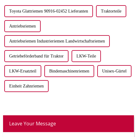
Toyota Glattriemen 90916-02452 Lieferanten
Traktorteile
Antriebsriemen
Antriebsriemen Industrieriemen Landwirtschaftsriemen
Getriebeförderband für Traktor
LKW-Teile
LKW-Ersatzteil
Bindemaschinenriemen
Unisex-Gürtel
Einheit Zahnriemen
Leave Your Message