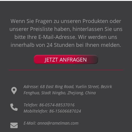
Wenn Sie Fragen zu unseren Produkten oder
unserer Preisliste haben, hinterlassen Sie uns
bitte Ihre E-Mail-Adresse. Wir werden uns
innerhalb von 24 Stunden bei Ihnen melden.
JETZT ANFRAGEN
Adresse: 68 East Ring Road, Yuelin Street, Bezirk
Fenghua, Stadt Ningbo, Zhejiang, China
Telefon: 86-0574-88537016
Mobiltelefon: 86-15606687024
E-Mail: anna@ramelman.com