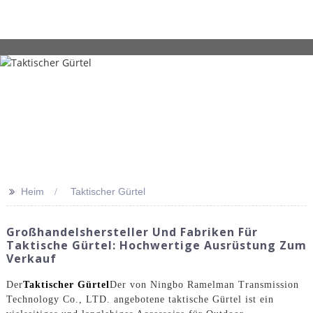
>>
Heim
Taktischer Gürtel
Großhandelshersteller Und Fabriken Für
Taktische Gürtel: Hochwertige Ausrüstung Zum
Verkauf
Der
Taktischer Gürtel
Der von Ningbo Ramelman Transmission
Technology Co., LTD. angebotene taktische Gürtel ist ein