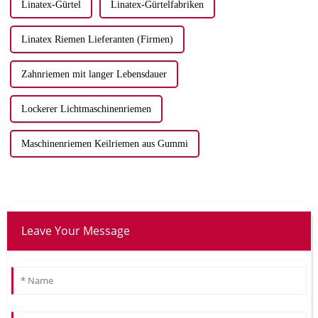
Linatex-Gürtel
Linatex-Gürtelfabriken
Linatex Riemen Lieferanten (Firmen)
Zahnriemen mit langer Lebensdauer
Lockerer Lichtmaschinenriemen
Maschinenriemen Keilriemen aus Gummi
Leave Your Message