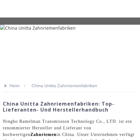
>>
Heim
China Unitta Zahnriemenfabriken
China Unitta Zahnriemenfabriken: Top-
Lieferanten- Und Herstellerhandbuch
Ningbo Ramelman Transmission Technology Co., LTD. ist ein
renommierter Hersteller und Lieferant von
hochwertigen
Zahnriemen
in China. Unser Unternehmen verfügt