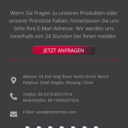
Wenn Sie Fragen zu unseren Produkten oder
unserer Preisliste haben, hinterlassen Sie uns
bitte Ihre E-Mail-Adresse. Wir werden uns
innerhalb von 24 Stunden bei Ihnen melden.
JETZT ANFRAGEN
Adresse: 68 East Ring Road, Yuelin Street, Bezirk
Fenghua, Stadt Ningbo, Zhejiang, China
Telefon: 86-0574-88537016
Mobiltelefon: 86-15606687024
E-Mail: anna@ramelman.com