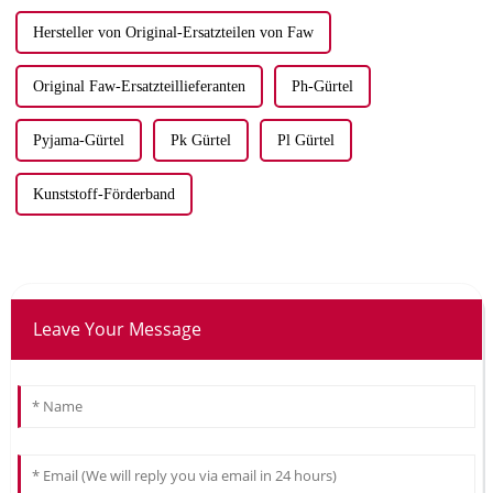
Hersteller von Original-Ersatzteilen von Faw
Original Faw-Ersatzteillieferanten
Ph-Gürtel
Pyjama-Gürtel
Pk Gürtel
Pl Gürtel
Kunststoff-Förderband
Leave Your Message